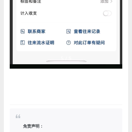
免责声明：