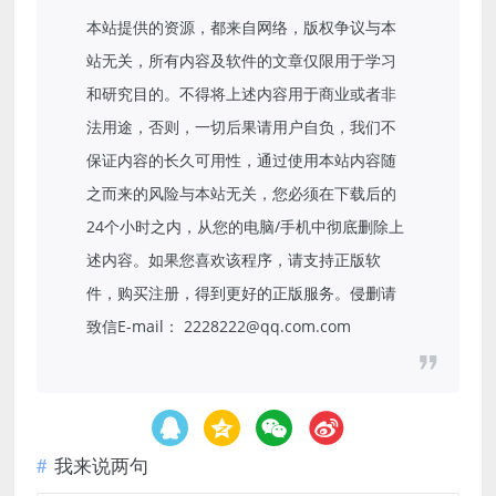
本站提供的资源，都来自网络，版权争议与本
站无关，所有内容及软件的文章仅限用于学习
和研究目的。不得将上述内容用于商业或者非
法用途，否则，一切后果请用户自负，我们不
保证内容的长久可用性，通过使用本站内容随
之而来的风险与本站无关，您必须在下载后的
24个小时之内，从您的电脑/手机中彻底删除上
述内容。如果您喜欢该程序，请支持正版软
件，购买注册，得到更好的正版服务。侵删请
致信E-mail： 2228222@qq.com.com
我来说两句