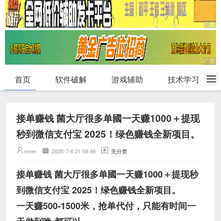
首页
软件破解
游戏辅助
技术学习
接单赚钱 菌大厅很多单國一天赚1000＋提现
秒到微信支付宝 2025！绿色赚钱全新项目。
emer
2025-7-6 21:58:46
无分类
接单赚钱 菌大厅很多单國一天赚1000＋提现秒
到微信支付宝 2025！绿色赚钱全新项目。
一天赚500-1500米，抢单代付，只能有时间一