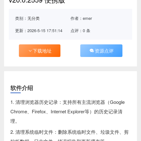
类别：
无分类
作者：emer
更新：2026-5-15 17:51:14
点评：0 条
下载地址
资源点评
软件介绍
1. 清理浏览器历史记录：支持所有主流浏览器（Google
Chrome、Firefox、Internet Explorer等）的历史记录清
理。
2. 清理系统临时文件：删除系统临时文件、垃圾文件、剪