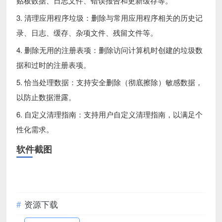
贴板数据、日志文件、错误报告和更新缓存等。
3. 清理应用程序垃圾：删除与常用应用程序相关的历史记
录、日志、缓存、杂项文件、残留文件等。
4. 删除无用的注册表项：删除访问计算机时创建的垃圾数
据和过时的注册表项。
5. 恰当处理数据：支持安全删除（彻底擦除）敏感数据，
以防止数据泄露。
6. 自定义清理指南：支持用户自定义清理指南，以满足个
性化需求。
软件截图
资源下载