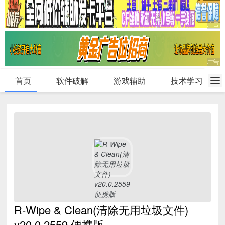
首页
软件破解
游戏辅助
技术学习
R-Wipe & Clean(清除无用垃圾文件)
v20.0.2559 便携版