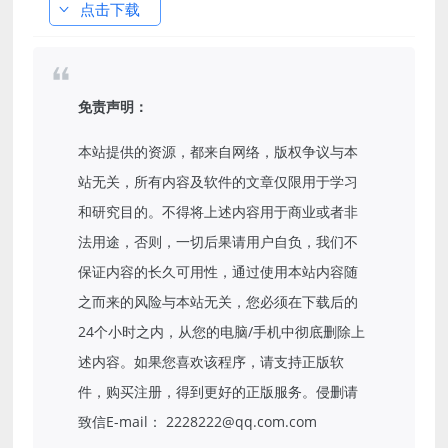
点击下载
免责声明：
本站提供的资源，都来自网络，版权争议与本
站无关，所有内容及软件的文章仅限用于学习
和研究目的。不得将上述内容用于商业或者非
法用途，否则，一切后果请用户自负，我们不
保证内容的长久可用性，通过使用本站内容随
之而来的风险与本站无关，您必须在下载后的
24个小时之内，从您的电脑/手机中彻底删除上
述内容。如果您喜欢该程序，请支持正版软
件，购买注册，得到更好的正版服务。侵删请
致信E-mail： 2228222@qq.com.com