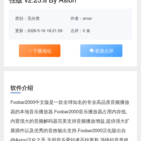
类别：
无分类
作者：emer
更新：2026-5-16 18:21:29
点评：0 条
下载地址
资源点评
软件介绍
Foobar2000中文版是一款全球知名的专业高品质音频播放
器的本地音乐播放器.Foobar2000音乐播放器占用内存低,
内置强大的音频解码器完美支持音频播放增益,提供强大扩
展插件以及优秀的音效输出支持.Foobar2000汉化版出自
@Asion汉化之手,无损音乐爱好者不妨更新,顶级好音质就