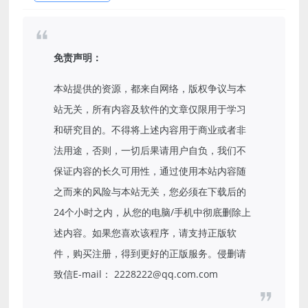
免责声明：
本站提供的资源，都来自网络，版权争议与本
站无关，所有内容及软件的文章仅限用于学习
和研究目的。不得将上述内容用于商业或者非
法用途，否则，一切后果请用户自负，我们不
保证内容的长久可用性，通过使用本站内容随
之而来的风险与本站无关，您必须在下载后的
24个小时之内，从您的电脑/手机中彻底删除上
述内容。如果您喜欢该程序，请支持正版软
件，购买注册，得到更好的正版服务。侵删请
致信E-mail： 2228222@qq.com.com