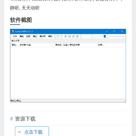
静听, 天天动听
软件截图
资源下载
点击下载