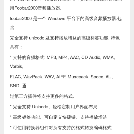
用Foobar2000音频播放器.
foobar2000 是一个 Windows 平台下的高级音频播放器.包
含
完全支持 unicode 及支持播放增益的高级标签功能. 特色
具有：
* 支持的音频格式: MP3, MP4, AAC, CD Audio, WMA,
Vorbis,
FLAC, WavPack, WAV, AIFF, Musepack, Speex, AU,
SND, 通
过第三方插件将支持更多的格式.
* 完全支持 Unicode、轻松定制用户界面布局
* 高级标签功能、可自定义快捷键、支持播放增益
* 可使用转换器组件对所有支持的格式转换编码格式